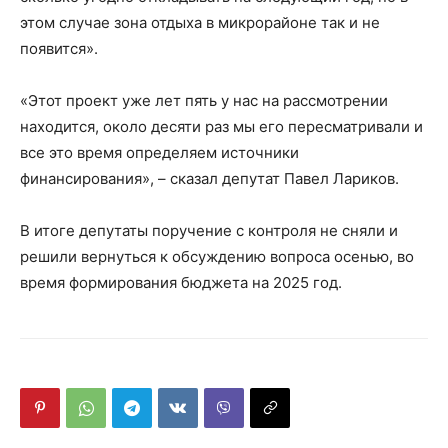
этом случае зона отдыха в микрорайоне так и не
появится».
«Этот проект уже лет пять у нас на рассмотрении
находится, около десяти раз мы его пересматривали и
все это время определяем источники
финансирования», – сказал депутат Павел Лариков.
В итоге депутаты поручение с контроля не сняли и
решили вернуться к обсуждению вопроса осенью, во
время формирования бюджета на 2025 год.