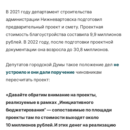
В 2021 году департамент строительства
администрации Нижневартовска подготовил
предварительный проект и смету. Проектная
стоимость благоустройства составила 9,9 миллионов
рублей. В 2022 году, после подготовки проектной
документации она возросла до 30,8 миллионов.
Депутатов городской Думы такое положение дел
не
устроило и они дали поручение
чиновникам
пересчитать проект:
«Давайте обратим внимание на проекты,
реализуемые в рамках „Инициативного
бюджетирования“ — сопоставимые по площади
проекты там по стоимости выходят около
10 миллионов рублей. И этих денег на реализацию