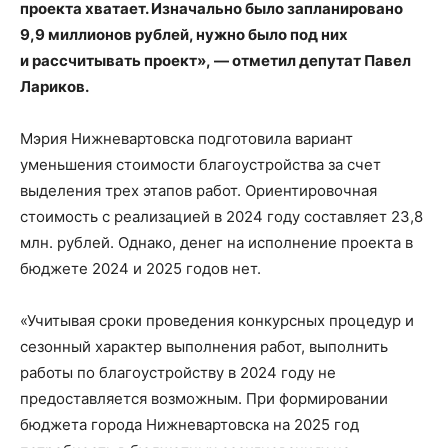
проекта хватает. Изначально было запланировано
9,9 миллионов рублей, нужно было под них
и рассчитывать проект», — отметил депутат Павел
Лариков.
Мэрия Нижневартовска подготовила вариант
уменьшения стоимости благоустройства за счет
выделения трех этапов работ. Ориентировочная
стоимость с реализацией в 2024 году составляет 23,8
млн. рублей. Однако, денег на исполнение проекта в
бюджете 2024 и 2025 годов нет.
«Учитывая сроки проведения конкурсных процедур и
сезонный характер выполнения работ, выполнить
работы по благоустройству в 2024 году не
предоставляется возможным. При формировании
бюджета города Нижневартовска на 2025 год