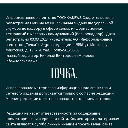
Информационное агентство TOCHKA.NEWS Свидетельство о
регистрации СМИ: ИА № ФС 77 - 84844 выдано Федеральной
службой по надзору в сфере связи, информационных
технологий и массовых коммуникаций (Роскомнадзор) . Дата
регистрации 03.03.2023. Учредитель: АО «Информационное
агентство „Точка“». Адрес редакции: 125581, г. Москва, ул.
Флотская, д. 13, к. 4. тел. +7-985-561-90-03
главный редактор: Николай Викторович Молоков
info@tochka.news
ТОЧКА.
Использование материалов информационного агентства и
сетевого издания допускается только с согласия редакции.
Мнение редакции может не совпадать с мнением авторов.
Редакция не несет ответственности за содержание
комментариев к материалам сайта. Комментарии к материалам
сайта являются сугубо личным мнением посетителей сайта.