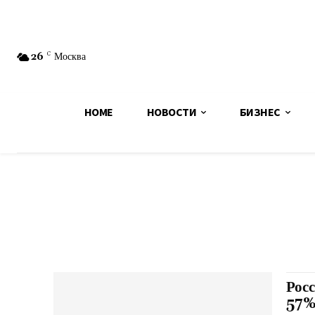
26
C
Москва
HOME
НОВОСТИ
БИЗНЕС
Рос
57%