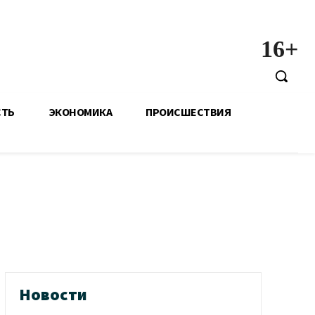
16+
СТЬ
ЭКОНОМИКА
ПРОИСШЕСТВИЯ
Новости