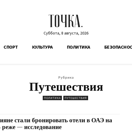
ТОЧКА.
Суббота, 8 августа, 2026
СПОРТ
КУЛЬТУРА
ПОЛИТИКА
БЕЗОПАСНО
Рубрика
Путешествия
ПОЛИТИКА
ПУТЕШЕСТВИЯ
сияне стали бронировать отели в ОАЭ на
 реже — исследование