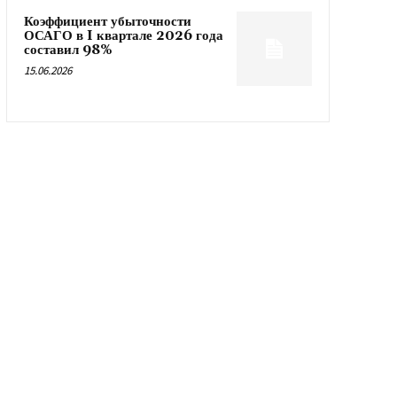
Коэффициент убыточности
ОСАГО в I квартале 2026 года
составил 98%
15.06.2026