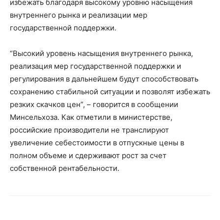
избежать благодаря высокому уровню насыщения
внутреннего рынка и реализации мер
государственной поддержки.
“Высокий уровень насыщения внутреннего рынка,
реализация мер государственной поддержки и
регулирования в дальнейшем будут способствовать
сохранению стабильной ситуации и позволят избежать
резких скачков цен”, – говорится в сообщении
Минсельхоза. Как отметили в министерстве,
российские производители не транслируют
увеличение себестоимости в отпускные цены в
полном объеме и сдерживают рост за счет
собственной рентабельности.