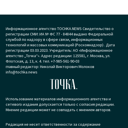
Информационное агентство TOCHKA.NEWS Свидетельство о
регистрации СМИ: ИА № ФС 77 - 84844 выдано Федеральной
службой по надзору в сфере связи, информационных
технологий и массовых коммуникаций (Роскомнадзор) . Дата
регистрации 03.03.2023. Учредитель: АО «Информационное
агентство „Точка“». Адрес редакции: 125581, г. Москва, ул.
Флотская, д. 13, к. 4. тел. +7-985-561-90-03
главный редактор: Николай Викторович Молоков
info@tochka.news
ТОЧКА.
Использование материалов информационного агентства и
сетевого издания допускается только с согласия редакции.
Мнение редакции может не совпадать с мнением авторов.
Редакция не несет ответственности за содержание