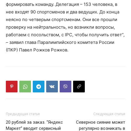
формировать команду. Делегация – 153 человека, в
нее входят 90 спортсменов и два ведущих. До конца
неясно по четверым спортсменам. Они все прошли
проверку на нейтральность, но возникли вопросы,
работаем с посольством, с IPC, чтобы получить ответ”,
– заявил глава Паралимпийского комитета России
(ПКР) Павел Рожков Рожков.
Предыдущая статья
Следующая статья
20 рублей за заказ. “Яндекс
Северное сияние может
Маркет” вводит сервисный
регулярно возникать в