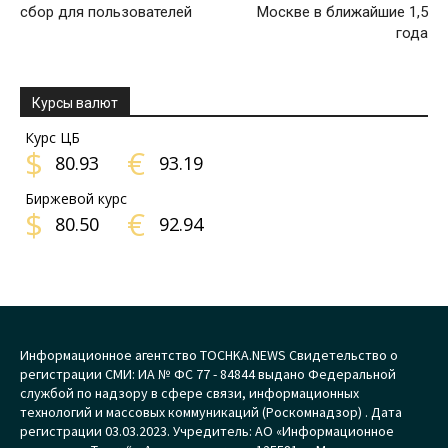
сбор для пользователей
Москве в ближайшие 1,5
года
Курсы валют
Курс ЦБ
$
€
80.93
93.19
Биржевой курс
$
€
80.50
92.94
Информационное агентство TOCHKA.NEWS Свидетельство о
регистрации СМИ: ИА № ФС 77 - 84844 выдано Федеральной
службой по надзору в сфере связи, информационных
технологий и массовых коммуникаций (Роскомнадзор) . Дата
регистрации 03.03.2023. Учредитель: АО «Информационное