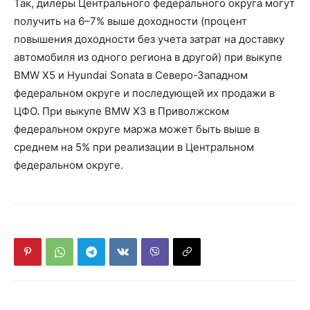
Так, дилеры Центрального федерального округа могут
получить на 6–7% выше доходности (процент
повышения доходности без учета затрат на доставку
автомобиля из одного региона в другой) при выкупе
BMW X5 и Hyundai Sonata в Cеверо-Западном
федеральном округе и последующей их продажи в
ЦФО. При выкупе BMW X3 в Приволжском
федеральном округе маржа может быть выше в
среднем на 5% при реализации в Центральном
федеральном округе.