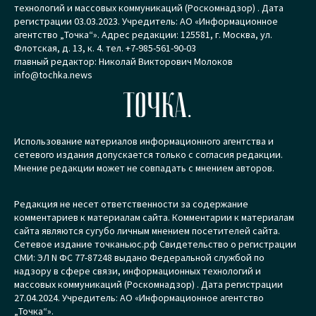
технологий и массовых коммуникаций (Роскомнадзор) . Дата
регистрации 03.03.2023. Учредитель: АО «Информационное
агентство „Точка“». Адрес редакции: 125581, г. Москва, ул.
Флотская, д. 13, к. 4. тел. +7-985-561-90-03
главный редактор: Николай Викторович Молоков
info@tochka.news
ТОЧКА.
Использование материалов информационного агентства и
сетевого издания допускается только с согласия редакции.
Мнение редакции может не совпадать с мнением авторов.
Редакция не несет ответственности за содержание
комментариев к материалам сайта. Комментарии к материалам
сайта являются сугубо личным мнением посетителей сайта.
Сетевое издание точканьюс.рф Свидетельство о регистрации
СМИ: ЭЛ N ФС 77-87248 выдано Федеральной службой по
надзору в сфере связи, информационных технологий и
массовых коммуникаций (Роскомнадзор) . Дата регистрации
27.04.2024. Учредитель: АО «Информационное агентство
„Точка“».