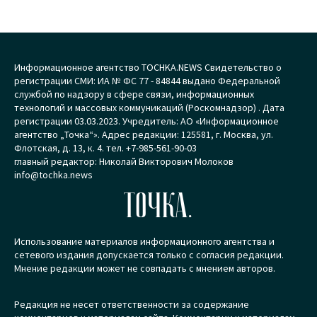
Информационное агентство TOCHKA.NEWS Свидетельство о
регистрации СМИ: ИА № ФС 77 - 84844 выдано Федеральной
службой по надзору в сфере связи, информационных
технологий и массовых коммуникаций (Роскомнадзор) . Дата
регистрации 03.03.2023. Учредитель: АО «Информационное
агентство „Точка“». Адрес редакции: 125581, г. Москва, ул.
Флотская, д. 13, к. 4. тел. +7-985-561-90-03
главный редактор: Николай Викторович Молоков
info@tochka.news
ТОЧКА.
Использование материалов информационного агентства и
сетевого издания допускается только с согласия редакции.
Мнение редакции может не совпадать с мнением авторов.
Редакция не несет ответственности за содержание