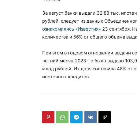
За август банки выдали 32,88 тыс. ипоте
рублей, следует из данных Объединенног
ознакомились «Известия»
23 сентября. Н
количества и 56% от общего объема выда
При этом в годовом отношении выдачи со
летний месяц 2023-го было выдано 103,9
млрд рублей. Их доля составила 48% от 
ипотечных кредитов.