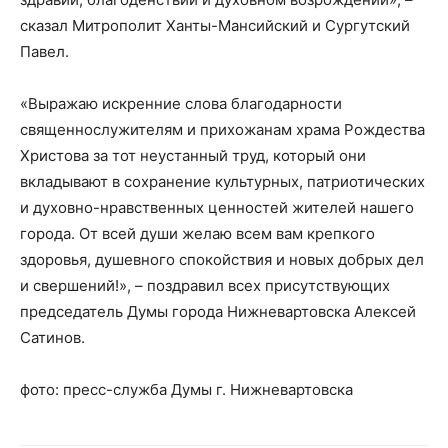
сказал Митрополит Ханты-Мансийский и Сургутский
Павел.
«Выражаю искренние слова благодарности
священнослужителям и прихожанам храма Рождества
Христова за тот неустанный труд, который они
вкладывают в сохранение культурных, патриотических
и духовно-нравственных ценностей жителей нашего
города. От всей души желаю всем вам крепкого
здоровья, душевного спокойствия и новых добрых дел
и свершений!», – поздравил всех присутствующих
председатель Думы города Нижневартовска Алексей
Сатинов.
фото: пресс-служба Думы г. Нижневартовска