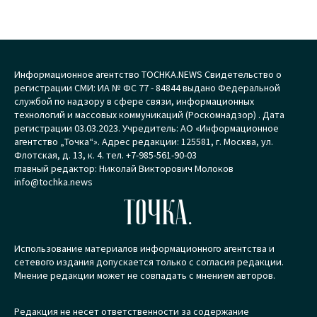
Информационное агентство TOCHKA.NEWS Свидетельство о
регистрации СМИ: ИА № ФС 77 - 84844 выдано Федеральной
службой по надзору в сфере связи, информационных
технологий и массовых коммуникаций (Роскомнадзор) . Дата
регистрации 03.03.2023. Учредитель: АО «Информационное
агентство „Точка“». Адрес редакции: 125581, г. Москва, ул.
Флотская, д. 13, к. 4. тел. +7-985-561-90-03
главный редактор: Николай Викторович Молоков
info@tochka.news
ТОЧКА.
Использование материалов информационного агентства и
сетевого издания допускается только с согласия редакции.
Мнение редакции может не совпадать с мнением авторов.
Редакция не несет ответственности за содержание