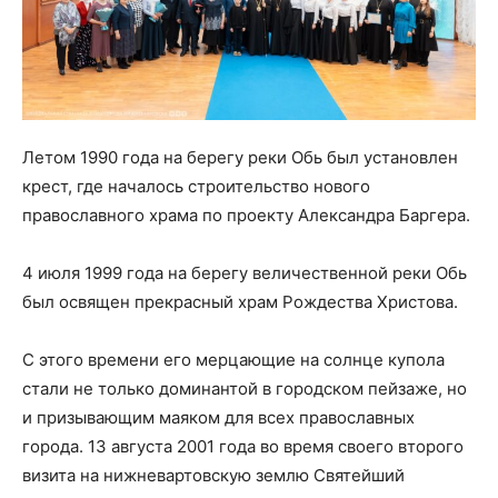
Летом 1990 года на берегу реки Обь был установлен
крест, где началось строительство нового
православного храма по проекту Александра Баргера.
4 июля 1999 года на берегу величественной реки Обь
был освящен прекрасный храм Рождества Христова.
C этого времени его мерцающие на солнце купола
стали не только доминантой в городском пейзаже, но
и призывающим маяком для всех православных
города. 13 августа 2001 года во время своего второго
визита на нижневартовскую землю Святейший