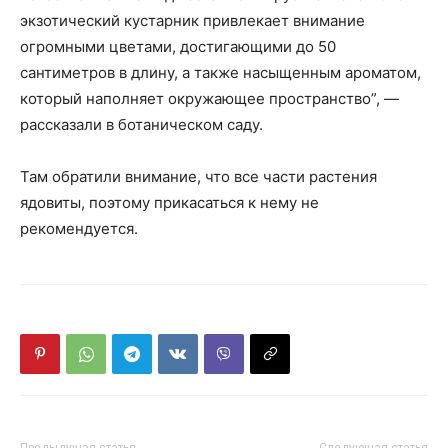
экзотический кустарник привлекает внимание
огромными цветами, достигающими до 50
сантиметров в длину, а также насыщенным ароматом,
который наполняет окружающее пространство”, —
рассказали в ботаническом саду.
Там обратили внимание, что все части растения
ядовиты, поэтому прикасаться к нему не
рекомендуется.