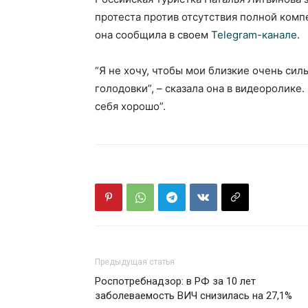
протеста против отсутствия полной комп
она сообщила в своем
Telegram-канале
.
“Я не хочу, чтобы мои близкие очень сил
голодовки”, – сказала она в видеоролике
себя хорошо”.
Предыдущая статья
Роспотребнадзор: в РФ за 10 лет
заболеваемость ВИЧ снизилась на 27,1%