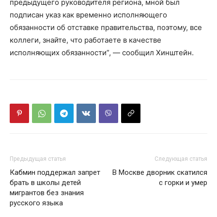
предыдущего руководителя региона, мной был
подписан указ как временно исполняющего
обязанности об отставке правительства, поэтому, все
коллеги, знайте, что работаете в качестве
исполняющих обязанности”, — сообщил Хинштейн.
Предыдущая статья
Следующая статья
Кабмин поддержал запрет
В Москве дворник скатился
брать в школы детей
с горки и умер
мигрантов без знания
русского языка