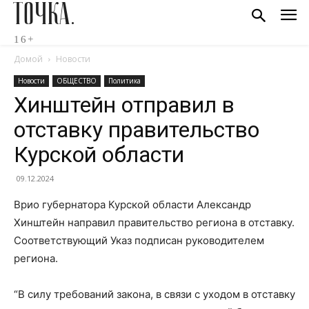
ТОЧКА.
16+
Домой
Новости
Новости
ОБЩЕСТВО
Политика
Хинштейн отправил в
отставку правительство
Курской области
09.12.2024
Врио губернатора Курской области Александр
Хинштейн направил правительство региона в отставку.
Соответствующий Указ подписан руководителем
региона.
“В силу требований закона, в связи с уходом в отставку