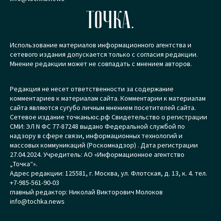
ТОЧКА.
Использование материалов информационного агентства и
сетевого издания допускается только с согласия редакции.
Мнение редакции может не совпадать с мнением авторов.
Редакция не несет ответственности за содержание
комментариев к материалам сайта. Комментарии к материалам
сайта являются сугубо личным мнением посетителей сайта.
Сетевое издание точканьюс.рф Свидетельство о регистрации
СМИ: ЭЛ N ФС 77-87248 выдано Федеральной службой по
надзору в сфере связи, информационных технологий и
массовых коммуникаций (Роскомнадзор) . Дата регистрации
27.04.2024. Учредитель: АО «Информационное агентство
„Точка“».
Адрес редакции: 125581, г. Москва, ул. Флотская, д. 13, к. 4. тел.
+7-985-561-90-03
главный редактор: Николай Викторович Молоков
info@tochka.news