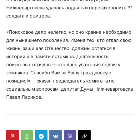
Нижневартовска удалось поднять и перезахоронить 31
солдата и офицера.
«Поисковое дело нелегко, но оно крайне необходимо
для нынешнего поколения. Имена тех, кто отдал свою
жизнь, защищая Отечество, должны остаться в
истории и в памяти потомков. Деятельность
поисковых отрядов — это дань уважения подвигу
земляков. Спасибо Вам за Вашу гражданскую
позицию!», – сказал председатель комитета по
социальным вопросам, депутат Думы Нижневартовска
Павел Лариков.