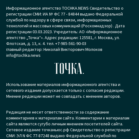
Информационное агентство TOCHKA.NEWS Свидетельство о
регистрации СМИ: ИА № ФС 77 - 84844 выдано Федеральной
службой по надзору в сфере связи, информационных
технологий и массовых коммуникаций (Роскомнадзор) . Дата
регистрации 03.03.2023. Учредитель: АО «Информационное
агентство „Точка“». Адрес редакции: 125581, г. Москва, ул.
Флотская, д. 13, к. 4. тел. +7-985-561-90-03
главный редактор: Николай Викторович Молоков
info@tochka.news
ТОЧКА.
Использование материалов информационного агентства и
сетевого издания допускается только с согласия редакции.
Мнение редакции может не совпадать с мнением авторов.
Редакция не несет ответственности за содержание
комментариев к материалам сайта. Комментарии к материалам
сайта являются сугубо личным мнением посетителей сайта.
Сетевое издание точканьюс.рф Свидетельство о регистрации
СМИ: ЭЛ N ФС 77-87248 выдано Федеральной службой по