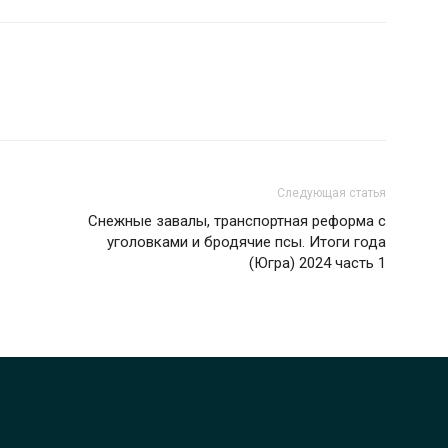
Следующая статья
Снежные завалы, транспортная реформа с
уголовками и бродячие псы. Итоги года
(Югра) 2024 часть 1