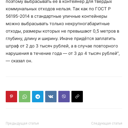
поэтому выбрасывать её в контейнер для твердых
коммунальных отходов нельзя. Так как по ГОСТ Р
56195-2014 в стандартные уличные контейнеры
можно выбрасывать только некрупногабаритные
отходы, размеры которых не превышают 0,5 метров в
глубину, длину и ширину. Иначе придётся заплатить
штраф от 2 до 3 тысяч рублей, а в случае повторного
нарушения в течение года — от 3 до 4 тысяч рублей”,
— сказал он.
Предыдущая статья
Следующая статья