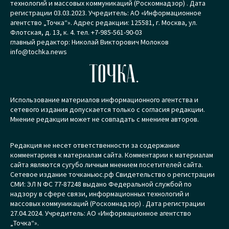
технологий и массовых коммуникаций (Роскомнадзор) . Дата
регистрации 03.03.2023. Учредитель: АО «Информационное
агентство „Точка“». Адрес редакции: 125581, г. Москва, ул.
Флотская, д. 13, к. 4. тел. +7-985-561-90-03
главный редактор: Николай Викторович Молоков
info@tochka.news
ТОЧКА.
Использование материалов информационного агентства и
сетевого издания допускается только с согласия редакции.
Мнение редакции может не совпадать с мнением авторов.
Редакция не несет ответственности за содержание
комментариев к материалам сайта. Комментарии к материалам
сайта являются сугубо личным мнением посетителей сайта.
Сетевое издание точканьюс.рф Свидетельство о регистрации
СМИ: ЭЛ N ФС 77-87248 выдано Федеральной службой по
надзору в сфере связи, информационных технологий и
массовых коммуникаций (Роскомнадзор) . Дата регистрации
27.04.2024. Учредитель: АО «Информационное агентство
„Точка“».