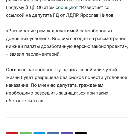
Госдуму (ГД). Об этом
сообщают
“Известия” со
ссылкой на депутата ГД от ЛДПР Ярослав Нилов.
«Расширение рамок допустимой самообороны в
домашних условиях. Вносим сегодня на рассмотрение
нижней палаты доработанную версию законопроекта»,
– заявил парламентарий.
Согласно законопроекту, защита своей или чужой
жизни будет разрешена без рисков понести уголовное
наказание. По мнению депутата, гражданам
необходимо разрешить защищаться при таких
обстоятельствах.