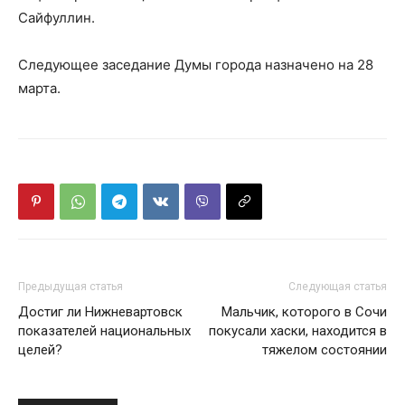
Сайфуллин.
Следующее заседание Думы города назначено на 28
марта.
Предыдущая статья
Следующая статья
Достиг ли Нижневартовск
Мальчик, которого в Сочи
показателей национальных
покусали хаски, находится в
целей?
тяжелом состоянии