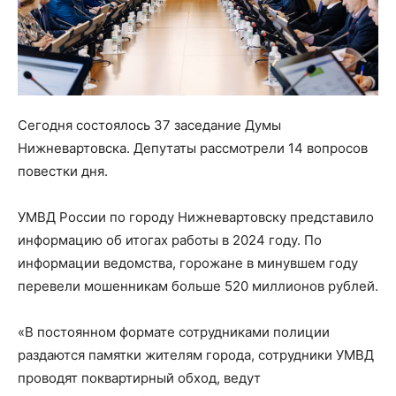
Сегодня состоялось 37 заседание Думы
Нижневартовска. Депутаты рассмотрели 14 вопросов
повестки дня.
УМВД России по городу Нижневартовску представило
информацию об итогах работы в 2024 году. По
информации ведомства, горожане в минувшем году
перевели мошенникам больше 520 миллионов рублей.
«В постоянном формате сотрудниками полиции
раздаются памятки жителям города, сотрудники УМВД
проводят поквартирный обход, ведут