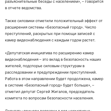
разъяснительные беседы с населением», – говорится
в отчете ведомства.
Также силовики отметили положительный эффект от
расширения системы «Безопасный город». Число
преступлений, раскрытых при помощи записей с
камер видеонаблюдения с каждым годом растет.
«Депутатская инициатива по расширению камер
видеонаблюдения – это вклад в безопасность наших
жителей, подспорье силовым структурам в
расследовании и предупреждении преступлений.
Работа в этом направлении будет продолжена, камер
в системе «Безопасный город» будет больше», –
отметил депутат Сергей Жигалов, председатель
комитета по вопросам безопасности населения.
Депутаты приняли поправки в ряд нормативно-