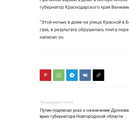
губернатор Краснодарского края Вениам
“Этой ночью в доме на улице Красной в
газа, в результате обрушилась плита пе
написал он.
Предыдущая статья
Путин подписал указ о назначении Дронова
врио губернатора Новгородской области