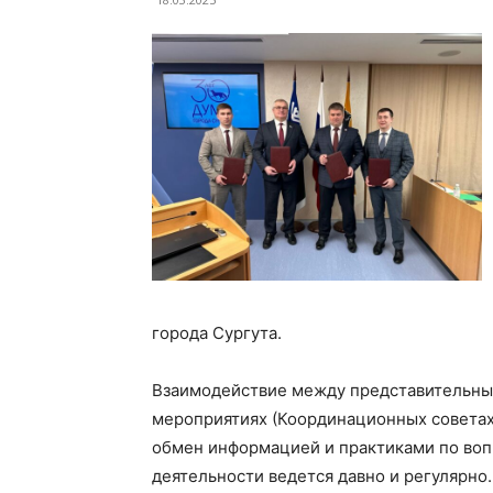
города Сургута.
Взаимодействие между представительным
мероприятиях (Координационных советах, 
обмен информацией и практиками по во
деятельности ведется давно и регулярн