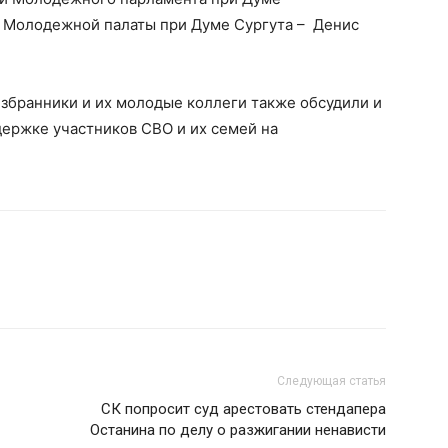
 Молодежной палаты при Думе Сургута – Денис
збранники и их молодые коллеги также обсудили и
ержке участников СВО и их семей на
Следующая статья
СК попросит суд арестовать стендапера
Останина по делу о разжигании ненависти