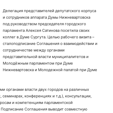
Делегация представителей депутатского корпуса
и сотрудников аппарата Думы Нижневартовска
под руководством председателя городского
парламента Алексея Сатинова посетила своих
коллег в Думе Сургута. Целью рабочего визита –
сталоподписание Соглашения о взаимодействии и
сотрудничестве между органами
представительной власти муниципалитетов и
Молодёжным парламентом при Думе
Нижневартовска и Молодежной палатой при Думе
и органами власти двух городов на различных
семинарах, конференциях и т.д.), консультации,
просам и компетенциям парламентской
о. Подписание Соглашения выводит совместную