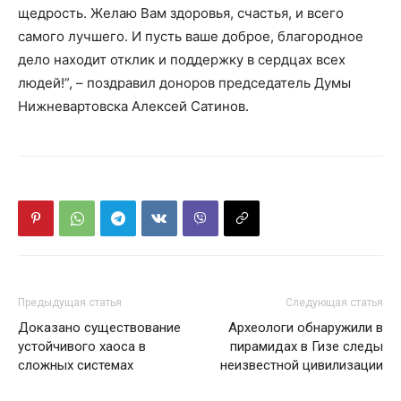
щедрость. Желаю Вам здоровья, счастья, и всего
самого лучшего. И пусть ваше доброе, благородное
дело находит отклик и поддержку в сердцах всех
людей!”, – поздравил доноров председатель Думы
Нижневартовска Алексей Сатинов.
Предыдущая статья
Следующая статья
Доказано существование
Археологи обнаружили в
устойчивого хаоса в
пирамидах в Гизе следы
сложных системах
неизвестной цивилизации