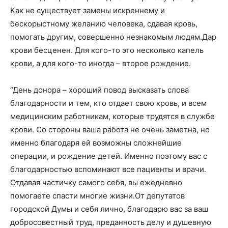
Как не существует замены искреннему и
бескорыстному желанию человека, сдавая кровь,
помогать другим, совершенно незнакомым людям.Дар
крови бесценен. Для кого-то это несколько капель
крови, а для кого-то иногда – второе рождение.
“День донора – хороший повод высказать слова
благодарности и тем, кто отдает свою кровь, и всем
медицинским работникам, которые трудятся в службе
крови. Со стороны ваша работа не очень заметна, но
именно благодаря ей возможны сложнейшие
операции, и рождение детей. Именно поэтому вас с
благодарностью вспоминают все пациенты и врачи.
Отдавая частичку самого себя, вы ежедневно
помогаете спасти многие жизни.От депутатов
городской Думы и себя лично, благодарю вас за ваш
добросовестный труд, преданность делу и душевную