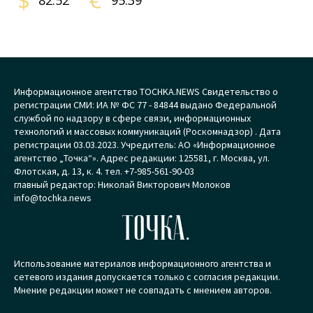
$
€
82.52
95.39
Информационное агентство TOCHKA.NEWS Свидетельство о
регистрации СМИ: ИА № ФС 77 - 84844 выдано Федеральной
службой по надзору в сфере связи, информационных
технологий и массовых коммуникаций (Роскомнадзор) . Дата
регистрации 03.03.2023. Учредитель: АО «Информационное
агентство „Точка“». Адрес редакции: 125581, г. Москва, ул.
Флотская, д. 13, к. 4. тел. +7-985-561-90-03
главный редактор: Николай Викторович Молоков
info@tochka.news
ТОЧКА.
Использование материалов информационного агентства и
сетевого издания допускается только с согласия редакции.
Мнение редакции может не совпадать с мнением авторов.