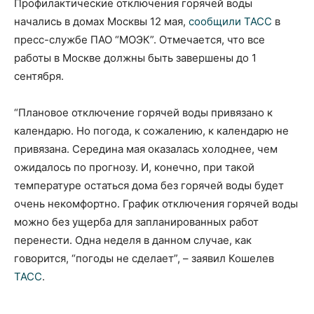
Профилактические отключения горячей воды
начались в домах Москвы 12 мая,
сообщили ТАСС
в
пресс-службе ПАО “МОЭК”. Отмечается, что все
работы в Москве должны быть завершены до 1
сентября.
“Плановое отключение горячей воды привязано к
календарю. Но погода, к сожалению, к календарю не
привязана. Середина мая оказалась холоднее, чем
ожидалось по прогнозу. И, конечно, при такой
температуре остаться дома без горячей воды будет
очень некомфортно. График отключения горячей воды
можно без ущерба для запланированных работ
перенести. Одна неделя в данном случае, как
говорится, “погоды не сделает”, – заявил Кошелев
ТАСС
.