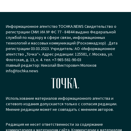
Информационное агентство TOCHKA.NEWS Свидетельство о
регистрации СМИ: ИА № ФС 77 - 84844 выдано Федеральной
службой по надзору в сфере связи, информационных
технологий и массовых коммуникаций (Роскомнадзор) . Дата
регистрации 03.03.2023. Учредитель: АО «Информационное
агентство „Точка“». Адрес редакции: 125581, г. Москва, ул.
Флотская, д. 13, к. 4. тел. +7-985-561-90-03
главный редактор: Николай Викторович Молоков
info@tochka.news
ТОЧКА.
Использование материалов информационного агентства и
сетевого издания допускается только с согласия редакции.
Мнение редакции может не совпадать с мнением авторов.
Редакция не несет ответственности за содержание
комментариев к материалам сайта. Комментарии к материалам