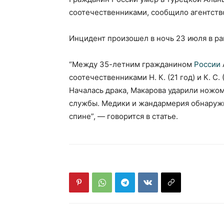
соотечественниками, сообщило агентст
Инцидент произошел в ночь 23 июля в р
“Между 35-летним гражданином
России
соотечественниками Н. К. (21 год) и К. С.
Началась драка, Макарова ударили ножом
службы. Медики и жандармерия обнаруж
спине”, — говорится в статье.