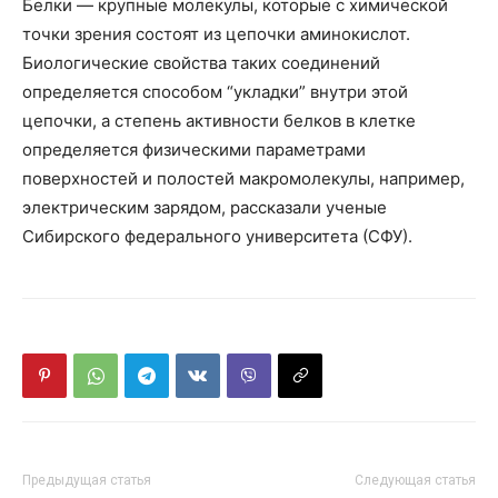
Белки — крупные молекулы, которые с химической
точки зрения состоят из цепочки аминокислот.
Биологические свойства таких соединений
определяется способом “укладки” внутри этой
цепочки, а степень активности белков в клетке
определяется физическими параметрами
поверхностей и полостей макромолекулы, например,
электрическим зарядом, рассказали ученые
Сибирского федерального университета (СФУ).
Предыдущая статья
Следующая статья