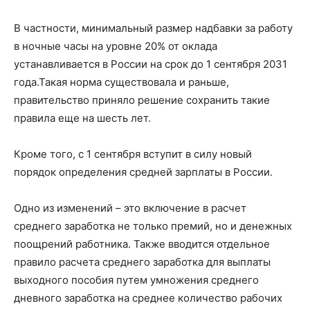
В частности, минимальный размер надбавки за работу
в ночные часы на уровне 20% от оклада
устанавливается в России на срок до 1 сентября 2031
года.Такая норма существовала и раньше,
правительство приняло решение сохранить такие
правила еще на шесть лет.
Кроме того, с 1 сентября вступит в силу новый
порядок определения средней зарплаты в России.
Одно из изменений – это включение в расчет
среднего заработка не только премий, но и денежных
поощрений работника. Также вводится отдельное
правило расчета среднего заработка для выплаты
выходного пособия путем умножения среднего
дневного заработка на среднее количество рабочих