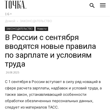
ТОЧКА.
16+
Домой
ЗАКОНОДАТЕЛЬСТВО
ЗАКОНОДАТЕЛЬСТВО
Новости
В России с сентября
вводятся новые правила
по зарплате и условиям
труда
26.08.2025
С 1 сентября в России вступает в силу ряд новаций в
сфере расчета зарплаты, надбавок и условий труда, а
также закон, устанавливающий особенности
обработки обезличенных персональных данных,
следует из материалов ТАСС.