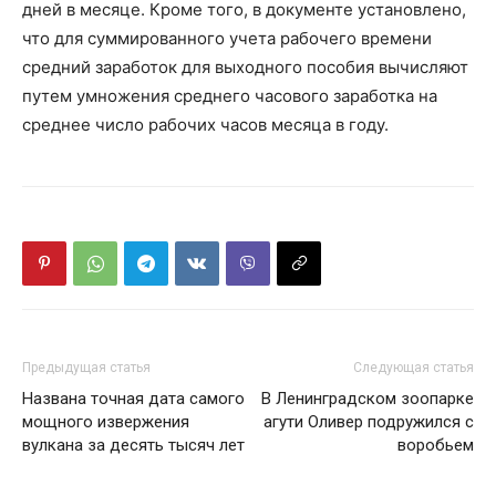
дней в месяце. Кроме того, в документе установлено,
что для суммированного учета рабочего времени
средний заработок для выходного пособия вычисляют
путем умножения среднего часового заработка на
среднее число рабочих часов месяца в году.
Предыдущая статья
Следующая статья
Названа точная дата самого
В Ленинградском зоопарке
мощного извержения
агути Оливер подружился с
вулкана за десять тысяч лет
воробьем