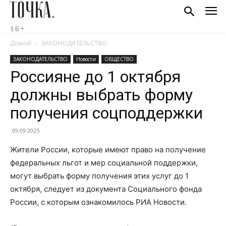
ТОЧКА.
16+
Домой
ЗАКОНОДАТЕЛЬСТВО
ЗАКОНОДАТЕЛЬСТВО
Новости
ОБЩЕСТВО
Россияне до 1 октября
должны выбрать форму
получения соцподдержки
09.09.2025
Жители России, которые имеют право на получение
федеральных льгот и мер социальной поддержки,
могут выбрать форму получения этих услуг до 1
октября, следует из документа Социального фонда
России, с которым ознакомилось РИА Новости.