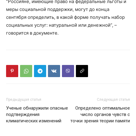
“Россияне, имеющие право на федеральные льготы и
меры социальной поддержки, могут до конца
сентября определить, в какой форме получать набор
социальных услуг: натуральной или денежной”, –
говорится в документе.
Предыдущая статья
Следующая статья
Ученые обнаружили опасные
Определено оптимальное
подтверждения
число органов чувств с
климатических изменений
точки зрения теории памяти