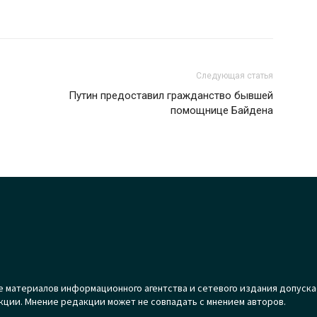
Следующая статья
Путин предоставил гражданство бывшей
помощнице Байдена
 материалов информационного агентства и сетевого издания допуска
кции. Мнение редакции может не совпадать с мнением авторов.