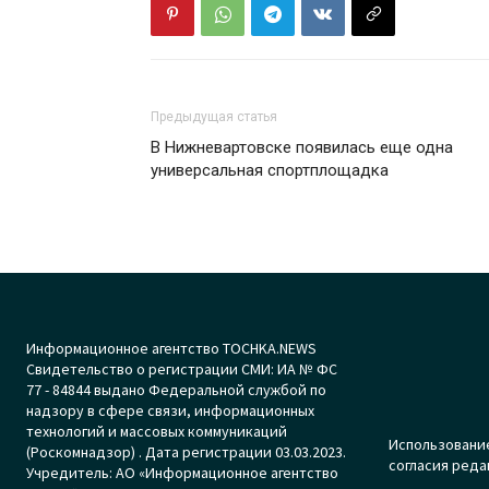
Предыдущая статья
В Нижневартовске появилась еще одна
универсальная спортплощадка
Информационное агентство TOCHKA.NEWS
Свидетельство о регистрации СМИ: ИА № ФС
77 - 84844 выдано Федеральной службой по
надзору в сфере связи, информационных
технологий и массовых коммуникаций
Использование
(Роскомнадзор) . Дата регистрации 03.03.2023.
согласия реда
Учредитель: АО «Информационное агентство