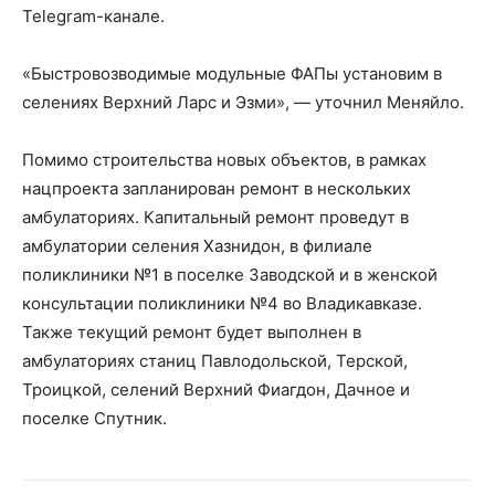
Telegram-канале.
«Быстровозводимые модульные ФАПы установим в
селениях Верхний Ларс и Эзми», — уточнил Меняйло.
Помимо строительства новых объектов, в рамках
нацпроекта запланирован ремонт в нескольких
амбулаториях. Капитальный ремонт проведут в
амбулатории селения Хазнидон, в филиале
поликлиники №1 в поселке Заводской и в женской
консультации поликлиники №4 во Владикавказе.
Также текущий ремонт будет выполнен в
амбулаториях станиц Павлодольской, Терской,
Троицкой, селений Верхний Фиагдон, Дачное и
поселке Спутник.