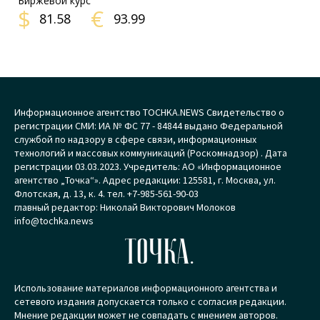
Биржевой курс
$
€
81.58
93.99
Информационное агентство TOCHKA.NEWS Свидетельство о
регистрации СМИ: ИА № ФС 77 - 84844 выдано Федеральной
службой по надзору в сфере связи, информационных
технологий и массовых коммуникаций (Роскомнадзор) . Дата
регистрации 03.03.2023. Учредитель: АО «Информационное
агентство „Точка“». Адрес редакции: 125581, г. Москва, ул.
Флотская, д. 13, к. 4. тел. +7-985-561-90-03
главный редактор: Николай Викторович Молоков
info@tochka.news
ТОЧКА.
Использование материалов информационного агентства и
сетевого издания допускается только с согласия редакции.
Мнение редакции может не совпадать с мнением авторов.