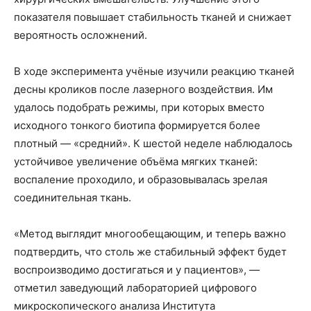
показателя повышает стабильность тканей и снижает
вероятность осложнений.
В ходе эксперимента учёные изучили реакцию тканей
десны кроликов после лазерного воздействия. Им
удалось подобрать режимы, при которых вместо
исходного тонкого биотипа формируется более
плотный — «средний». К шестой неделе наблюдалось
устойчивое увеличение объёма мягких тканей:
воспаление проходило, и образовывалась зрелая
соединительная ткань.
«Метод выглядит многообещающим, и теперь важно
подтвердить, что столь же стабильный эффект будет
воспроизводимо достигаться и у пациентов», —
отметил заведующий лабораторией цифрового
микроскопического анализа Института