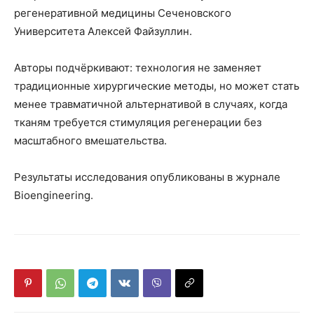
регенеративной медицины Сеченовского
Университета Алексей Файзуллин.
Авторы подчёркивают: технология не заменяет
традиционные хирургические методы, но может стать
менее травматичной альтернативой в случаях, когда
тканям требуется стимуляция регенерации без
масштабного вмешательства.
Результаты исследования опубликованы в журнале
Bioengineering.