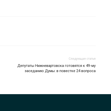
Следующая статья
Депутаты Нижневартовска готовятся к 49-му
заседанию Думы: в повестке 24 вопроса