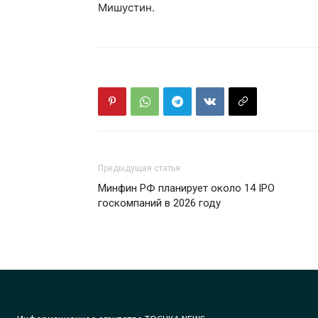
Мишустин.
Предыдущая статья
Минфин РФ планирует около 14 IPO
госкомпаний в 2026 году