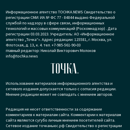
Информационное агентство TOCHKA.NEWS Свидетельство о
регистрации СМИ: ИА № ФС 77 - 84844 выдано Федеральной
службой по надзору в сфере связи, информационных
технологий и массовых коммуникаций (Роскомнадзор) . Дата
регистрации 03.03.2023. Учредитель: АО «Информационное
агентство „Точка“». Адрес редакции: 125581, г. Москва, ул.
Флотская, д. 13, к. 4. тел. +7-985-561-90-03
главный редактор: Николай Викторович Молоков
info@tochka.news
ТОЧКА.
Использование материалов информационного агентства и
сетевого издания допускается только с согласия редакции.
Мнение редакции может не совпадать с мнением авторов.
Редакция не несет ответственности за содержание
комментариев к материалам сайта. Комментарии к материалам
сайта являются сугубо личным мнением посетителей сайта.
Сетевое издание точканьюс.рф Свидетельство о регистрации