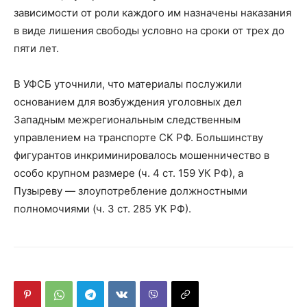
зависимости от роли каждого им назначены наказания
в виде лишения свободы условно на сроки от трех до
пяти лет.
В УФСБ уточнили, что материалы послужили
основанием для возбуждения уголовных дел
Западным межрегиональным следственным
управлением на транспорте СК РФ. Большинству
фигурантов инкриминировалось мошенничество в
особо крупном размере (ч. 4 ст. 159 УК РФ), а
Пузыреву — злоупотребление должностными
полномочиями (ч. 3 ст. 285 УК РФ).