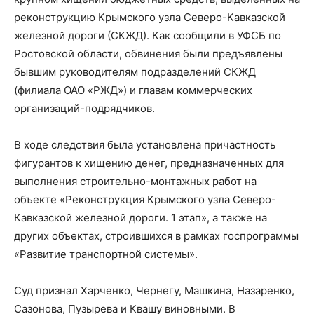
реконструкцию Крымского узла Северо-Кавказской
железной дороги (СКЖД). Как сообщили в УФСБ по
Ростовской области, обвинения были предъявлены
бывшим руководителям подразделений СКЖД
(филиала ОАО «РЖД») и главам коммерческих
организаций-подрядчиков.
В ходе следствия была установлена причастность
фигурантов к хищению денег, предназначенных для
выполнения строительно-монтажных работ на
объекте «Реконструкция Крымского узла Северо-
Кавказской железной дороги. 1 этап», а также на
других объектах, строившихся в рамках госпрограммы
«Развитие транспортной системы».
Суд признал Харченко, Чернегу, Машкина, Назаренко,
Сазонова, Пузырева и Квашу виновными. В