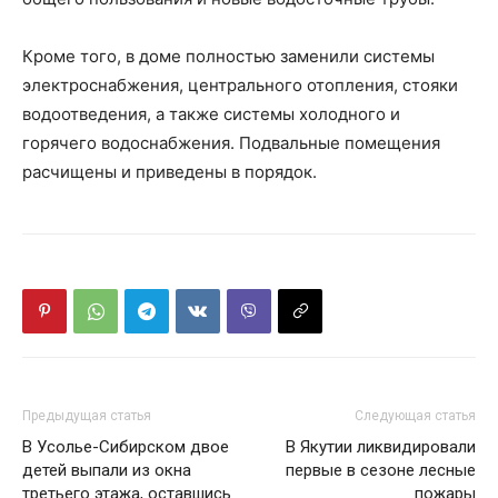
Кроме того, в доме полностью заменили системы
электроснабжения, центрального отопления, стояки
водоотведения, а также системы холодного и
горячего водоснабжения. Подвальные помещения
расчищены и приведены в порядок.
Предыдущая статья
Следующая статья
В Усолье-Сибирском двое
В Якутии ликвидировали
детей выпали из окна
первые в сезоне лесные
третьего этажа, оставшись
пожары