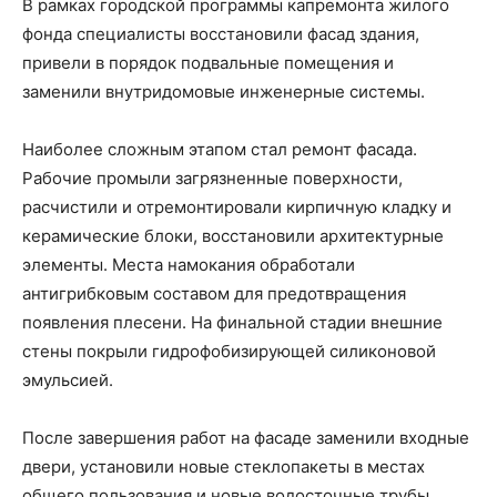
В рамках городской программы капремонта жилого
фонда специалисты восстановили фасад здания,
привели в порядок подвальные помещения и
заменили внутридомовые инженерные системы.
Наиболее сложным этапом стал ремонт фасада.
Рабочие промыли загрязненные поверхности,
расчистили и отремонтировали кирпичную кладку и
керамические блоки, восстановили архитектурные
элементы. Места намокания обработали
антигрибковым составом для предотвращения
появления плесени. На финальной стадии внешние
стены покрыли гидрофобизирующей силиконовой
эмульсией.
После завершения работ на фасаде заменили входные
двери, установили новые стеклопакеты в местах
общего пользования и новые водосточные трубы.