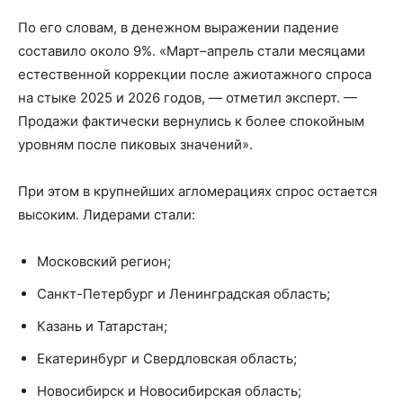
По его словам, в денежном выражении падение
составило около 9%. «Март–апрель стали месяцами
естественной коррекции после ажиотажного спроса
на стыке 2025 и 2026 годов, — отметил эксперт. —
Продажи фактически вернулись к более спокойным
уровням после пиковых значений».
При этом в крупнейших агломерациях спрос остается
высоким. Лидерами стали:
Московский регион;
Санкт-Петербург и Ленинградская область;
Казань и Татарстан;
Екатеринбург и Свердловская область;
Новосибирск и Новосибирская область;