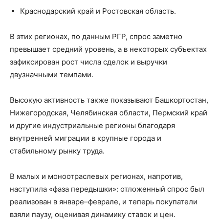
Краснодарский край и Ростовская область.
В этих регионах, по данным РГР, спрос заметно
превышает средний уровень, а в некоторых субъектах
зафиксирован рост числа сделок и выручки
двузначными темпами.
Высокую активность также показывают Башкортостан,
Нижегородская, Челябинская области, Пермский край
и другие индустриальные регионы благодаря
внутренней миграции в крупные города и
стабильному рынку труда.
В малых и моноотраслевых регионах, напротив,
наступила «фаза передышки»: отложенный спрос был
реализован в январе–феврале, и теперь покупатели
взяли паузу, оценивая динамику ставок и цен.