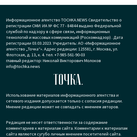
Информационное агентство TOCHKA.NEWS Свидетельство о
регистрации СМИ: ИА № ФС 77 - 84844 выдано Федеральной
службой по надзору в сфере связи, информационных
технологий и массовых коммуникаций (Роскомнадзор) . Дата
регистрации 03.03.2023. Учредитель: АО «Информационное
агентство „Точка“». Адрес редакции: 125581, г. Москва, ул.
Флотская, д. 13, к. 4. тел. +7-985-561-90-03
главный редактор: Николай Викторович Молоков
info@tochka.news
ТОЧКА.
Использование материалов информационного агентства и
сетевого издания допускается только с согласия редакции.
Мнение редакции может не совпадать с мнением авторов.
Редакция не несет ответственности за содержание
комментариев к материалам сайта. Комментарии к материалам
сайта являются сугубо личным мнением посетителей сайта.