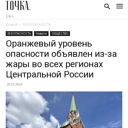
ТОЧКА.
16+
Домой
БЕЗОПАСНОСТЬ
БЕЗОПАСНОСТЬ
Новости
ОБЩЕСТВО
Оранжевый уровень
опасности объявлен из-за
жары во всех регионах
Центральной России
20.05.2026