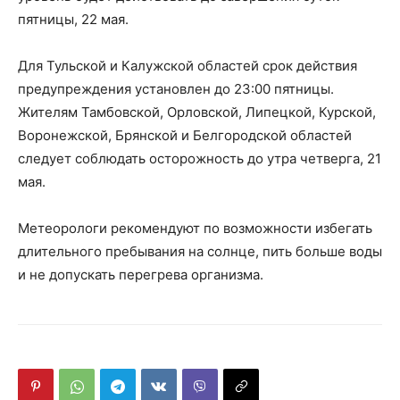
пятницы, 22 мая.
Для Тульской и Калужской областей срок действия
предупреждения установлен до 23:00 пятницы.
Жителям Тамбовской, Орловской, Липецкой, Курской,
Воронежской, Брянской и Белгородской областей
следует соблюдать осторожность до утра четверга, 21
мая.
Метеорологи рекомендуют по возможности избегать
длительного пребывания на солнце, пить больше воды
и не допускать перегрева организма.