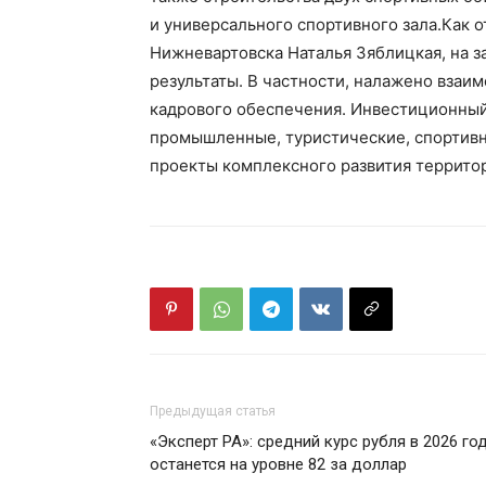
и универсального спортивного зала.Как 
Нижневартовска Наталья Зяблицкая, на 
результаты. В частности, налажено взаи
кадрового обеспечения. Инвестиционный
промышленные, туристические, спортивн
проекты комплексного развития территор
Предыдущая статья
«Эксперт РА»: средний курс рубля в 2026 го
останется на уровне 82 за доллар