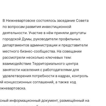
В Нижневартовске состоялось заседание Совета
по вопросам развития инвестиционной
деятельности. Участие в нём приняли депутаты
городской Думы, руководители профильных
департаментов администрации и представители
местного бизнес-сообщества. На совещании
рассмотрели несколько ключевых тем:
взаимодействие Территориального центра
занятости населения с работодателями для
удовлетворения потребности в кадрах, контроль
й концессионных соглашений, а также ход
ижневартовска.
сный информационный документ, размещённый на