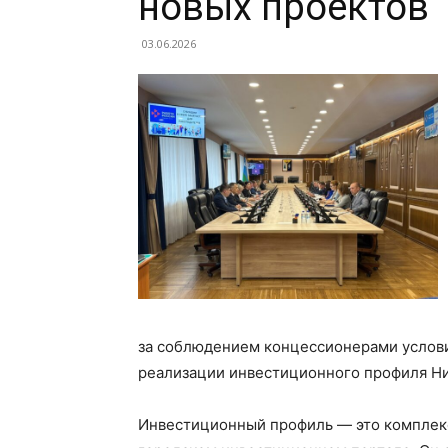
новых проектов
03.06.2026
за соблюдением концессионерами услови
реализации инвестиционного профиля Н
Инвестиционный профиль — это комплек