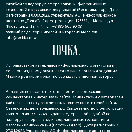
службой по надзору в сфере связи, информационных
технологий и массовых коммуникаций (Роскомнадзор) . Дата
регистрации 03.03.2023. Учредитель: АО «Информационное
агентство „Точка“». Адрес редакции: 125581, г. Москва, ул.
Флотская, д. 13, к. 4. тел. +7-985-561-90-03
главный редактор: Николай Викторович Молоков
info@tochka.news
ТОЧКА.
Использование материалов информационного агентства и
сетевого издания допускается только с согласия редакции.
Мнение редакции может не совпадать с мнением авторов.
Редакция не несет ответственности за содержание
комментариев к материалам сайта. Комментарии к материалам
сайта являются сугубо личным мнением посетителей сайта.
Сетевое издание точканьюс.рф Свидетельство о регистрации
СМИ: ЭЛ N ФС 77-87248 выдано Федеральной службой по
надзору в сфере связи, информационных технологий и
массовых коммуникаций (Роскомнадзор) . Дата регистрации
27.04.2024. Учредитель: АО «Информационное агентство