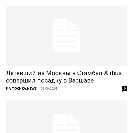
Летевший из Москвы в Стамбул Airbus
совершил посадку в Варшаве
ИА TOCHKA.NEWS
-
09.09.2024
0