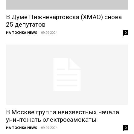
В Думе Нижневартовска (ХМАО) снова
25 депутатов
ИА TOCHKA.NEWS
-
09.09.2024
0
В Москве группа неизвестных начала
уничтожать электросамокаты
ИА TOCHKA.NEWS
-
09.09.2024
0