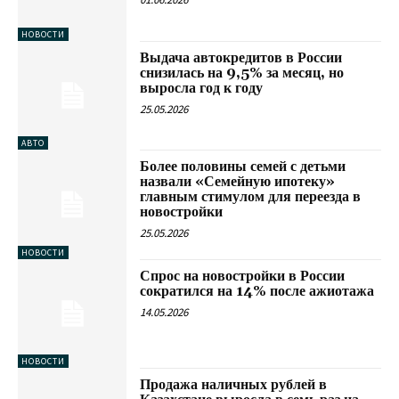
НОВОСТИ
Выдача автокредитов в России
снизилась на 9,5% за месяц, но
выросла год к году
25.05.2026
АВТО
Более половины семей с детьми
назвали «Семейную ипотеку»
главным стимулом для переезда в
новостройки
25.05.2026
НОВОСТИ
Спрос на новостройки в России
сократился на 14% после ажиотажа
14.05.2026
НОВОСТИ
Продажа наличных рублей в