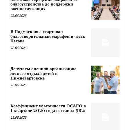
благоустройства до поддержки
военнослужащих
22.06.2026
В Подмосковье стартовал
благотворительный марафон в честь
Чехова
18.06.2026
Депутаты оценили организацию
летнего отдыха детей в
Нижневартовске
16.06.2026
Коэффициент убыточности ОСАГО в
I квартале 2026 года составил 98%
15.06.2026