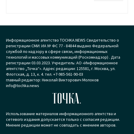
Информационное агентство TOCHKA.NEWS Свидетельство о
регистрации СМИ: ИА № ФС 77 - 84844 выдано Федеральной
службой по надзору в сфере связи, информационных
технологий и массовых коммуникаций (Роскомнадзор) . Дата
регистрации 03.03.2023. Учредитель: АО «Информационное
агентство „Точка“». Адрес редакции: 125581, г. Москва, ул.
Флотская, д. 13, к. 4. тел. +7-985-561-90-03
главный редактор: Николай Викторович Молоков
info@tochka.news
ТОЧКА.
Использование материалов информационного агентства и
сетевого издания допускается только с согласия редакции.
Мнение редакции может не совпадать с мнением авторов.