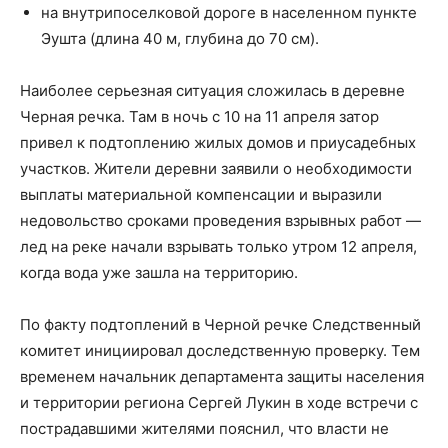
на внутрипоселковой дороге в населенном пункте
Эушта (длина 40 м, глубина до 70 см).
Наиболее серьезная ситуация сложилась в деревне
Черная речка. Там в ночь с 10 на 11 апреля затор
привел к подтоплению жилых домов и приусадебных
участков. Жители деревни заявили о необходимости
выплаты материальной компенсации и выразили
недовольство сроками проведения взрывных работ —
лед на реке начали взрывать только утром 12 апреля,
когда вода уже зашла на территорию.
По факту подтоплений в Черной речке Следственный
комитет инициировал доследственную проверку. Тем
временем начальник департамента защиты населения
и территории региона Сергей Лукин в ходе встречи с
пострадавшими жителями пояснил, что власти не