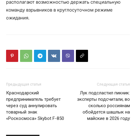
располагают возможностью держать специальную
команду взрывников в круглосуточном режиме
ожидания.
Предыдущая статья
Следующая статья
Краснодарский
Лук подсластил пикник:
предприниматель требует
эксперты подсчитали, во
через суд аннулировать
сколько россиянам
товарный знак
обойдется шашлык на
«Роскосмоса» Skybot F-850
майские в 2026 году